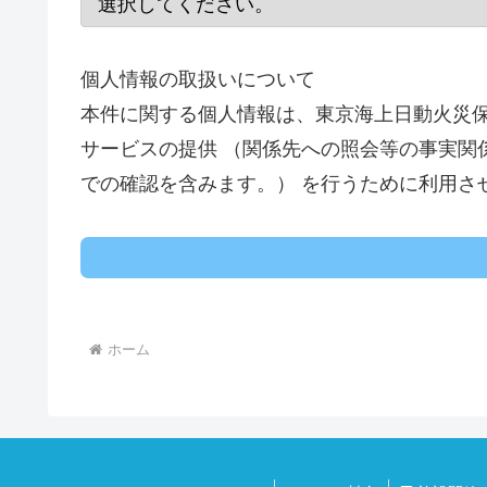
個人情報の取扱いについて
本件に関する個人情報は、東京海上日動火災保
サービスの提供 （関係先への照会等の事実関
での確認を含みます。） を行うために利用さ
ホーム