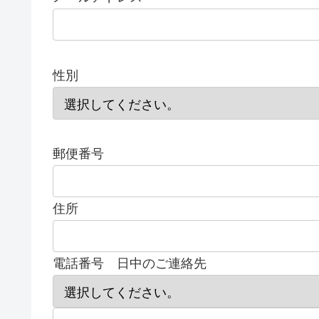
性別
郵便番号
住所
電話番号 日中のご連絡先