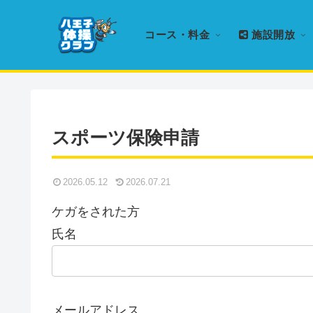
コース・料金
施設開放
スポーツ保険申請
2026.05.12
2026.07.21
ケガをされた方
氏名
メールアドレス