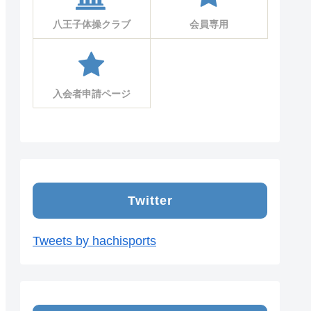
八王子体操クラブ
会員専用
入会者申請ページ
Twitter
Tweets by hachisports