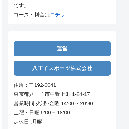
です。
コース・料金は
コチラ
運営
八王子スポーツ株式会社
住所：〒192-0041
東京都八王子市中野上町 1-24-17
営業時間:火曜~金曜 14:00 ~ 20:30
土曜・日曜 9:00 ~ 18:00
定休日 :月曜