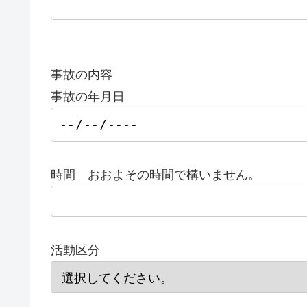
事故の内容
事故の年月日
時間 おおよその時間で構いません。
活動区分