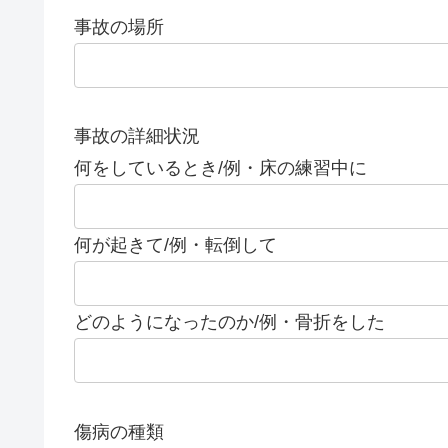
事故の場所
事故の詳細状況
何をしているとき/例・床の練習中に
何が起きて/例・転倒して
どのようになったのか/例・骨折をした
傷病の種類