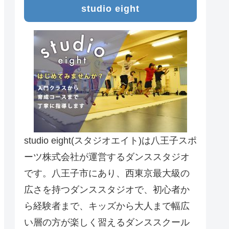
studio eight
studio eight(スタジオエイト)は八王子スポ
ーツ株式会社が運営するダンススタジオ
です。八王子市にあり、西東京最大級の
広さを持つダンススタジオで、初心者か
ら経験者まで、キッズから大人まで幅広
い層の方が楽しく習えるダンススクール