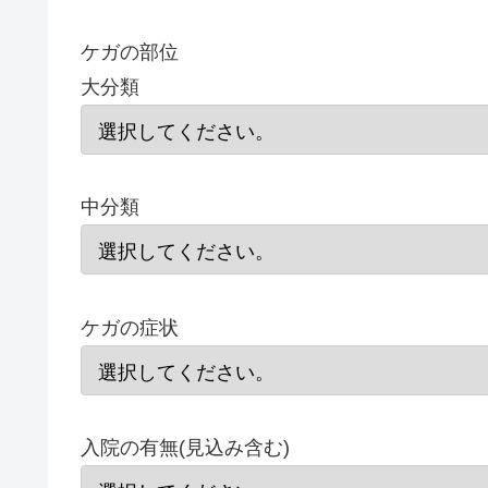
ケガの部位
大分類
中分類
ケガの症状
入院の有無(見込み含む)