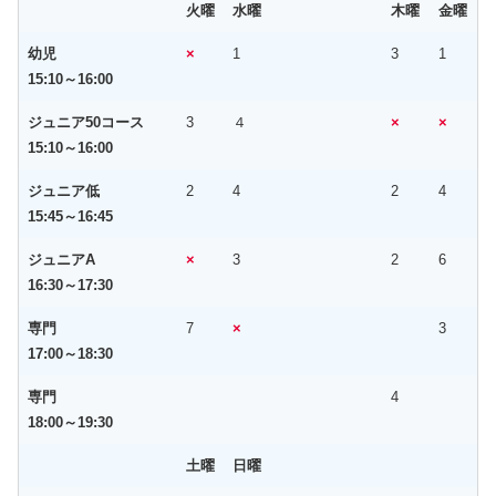
火曜
水曜
木曜
金曜
幼児
×
1
3
1
15:10～16:00
ジュニア50コース
3
４
×
×
15:10～16:00
ジュニア低
2
4
2
4
15:45～16:45
ジュニアA
×
3
2
6
16:30～17:30
専門
7
×
3
17:00～18:30
専門
4
18:00～19:30
土曜
日曜