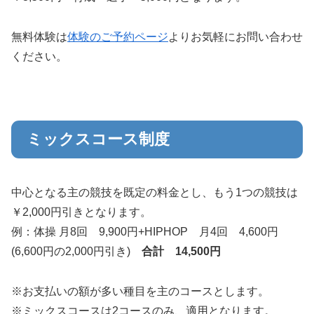
無料体験は
体験のご予約ページ
よりお気軽にお問い合わせ
ください。
ミックスコース制度
中心となる主の競技を既定の料金とし、もう1つの競技は
￥2,000円引きとなります。
例：体操 月8回 9,900円+HIPHOP 月4回 4,600円
(6,600円の2,000円引き)
合計 14,500円
※お支払いの額が多い種目を主のコースとします。
※ミックスコースは2コースのみ、適用となります。