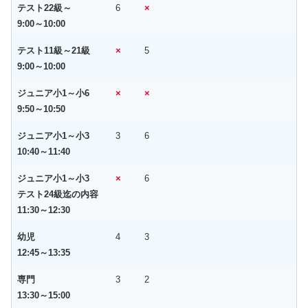
テスト22級～
6
×
9:00～10:00
テスト11級～21級
×
5
9:00～10:00
ジュニア小1～小6
×
×
9:50～10:50
ジュニア小1～小3
3
6
10:40～11:40
ジュニア小1～小3
×
6
テスト24級迄の内容
11:30～12:30
幼児
4
3
12:45～13:35
専門
3
2
13:30～15:00