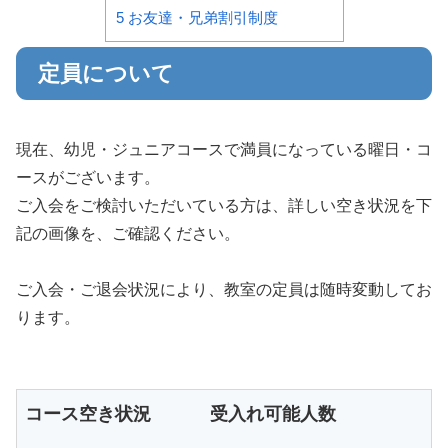
5
お友達・兄弟割引制度
定員について
現在、幼児・ジュニアコースで満員になっている曜日・コ
ースがございます。
ご入会をご検討いただいている方は、詳しい空き状況を下
記の画像を、ご確認ください。
ご入会・ご退会状況により、教室の定員は随時変動してお
ります。
コース空き状況
受入れ可能人数