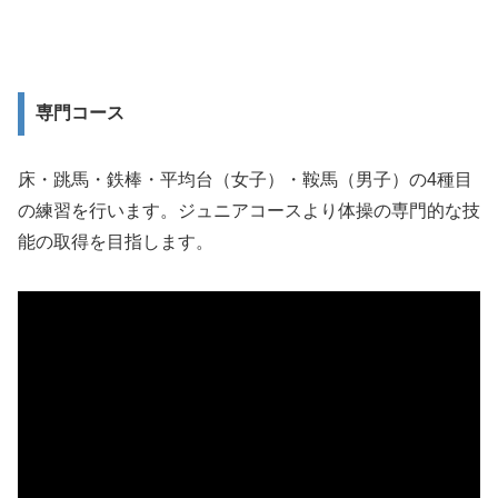
専門コース
床・跳馬・鉄棒・平均台（女子）・鞍馬（男子）の4種目
の練習を行います。ジュニアコースより体操の専門的な技
能の取得を目指します。