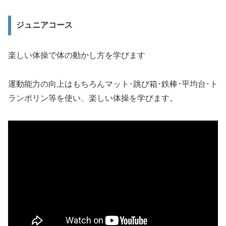
ジュニアコース
楽しい体操で体の動かし方を学びます
運動能力の向上はもちろんマット･跳び箱･鉄棒･平均台･ト
ランポリン等を使い、楽しい体操を学びます。