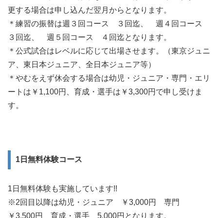
更する場合は申し込んだ翌月からとなります。
＊練習の振替は週３回コース ３回迄、 週４回コース
３回迄、 週５回コース ４回迄となります。
＊公式試合はレベルに応じて出場させます。（東京ジュニ
ア、東日本ジュニア、全日本ジュニア等）
＊やむをえず休会する場合は幼児・ジュニア・専門・エリ
ートは￥1,100円、育成・選手は￥3,300円で申し受けま
す。
1日無料体験コース
1日無料体験も実施しています!!
※2回目以降は幼児・ジュニア ￥3,000円 専門
￥3,500円 育成・選手 5,000円となります。