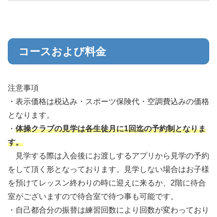
コースおよび料金
注意事項
・表示価格は税込み・スポーツ保険代・空調費込みの価格
となります。
・
体操クラブの見学は各生徒月に1回迄の予約制となりま
す。
見学する際は入会後にお渡しするアプリから見学の予約
をして頂く形となっております。見学しない場合はお子様
を預けてレッスン終わりの時に迎えに来るか、2階に待合
室がございますので待合室で待つ事も可能です。
・自己都合分の振替は練習回数により回数が変わっており