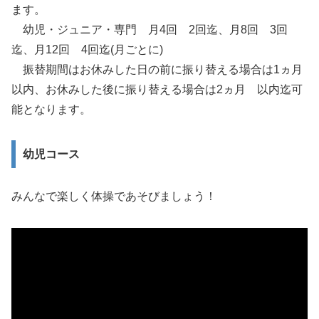
ます。
幼児・ジュニア・専門 月4回 2回迄、月8回 3回
迄、月12回 4回迄(月ごとに)
振替期間はお休みした日の前に振り替える場合は1ヵ月
以内、お休みした後に振り替える場合は2ヵ月 以内迄可
能となります。
幼児コース
みんなで楽しく体操であそびましょう！