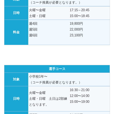
（コーチ推薦が必要となります。）
火曜〜金曜
17:15～20:45
日時
土曜・日曜
15:00〜18:45
週4回
19,800円
週5回
22,000円
料金
週6回
23,100円
選手コース
小学校1年〜
対象
（コーチ推薦が必要となります。）
16:30～21:00
火曜〜金曜
12:00〜14:00
日時
土曜・日曜 土日は2部練
15:00〜19:00
となります。