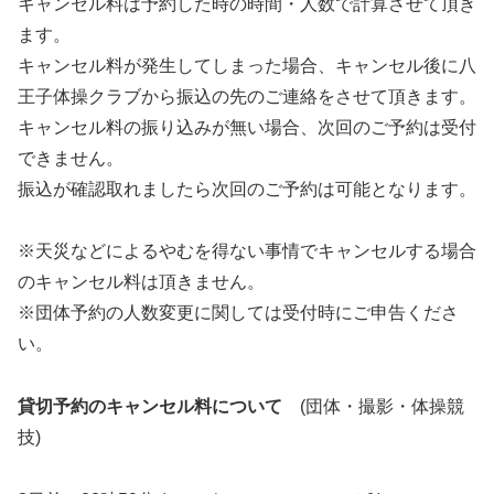
キャンセル料は予約した時の時間・人数で計算させて頂き
ます。
キャンセル料が発生してしまった場合、キャンセル後に八
王子体操クラブから振込の先のご連絡をさせて頂きます。
キャンセル料の振り込みが無い場合、次回のご予約は受付
できません。
振込が確認取れましたら次回のご予約は可能となります。
※天災などによるやむを得ない事情でキャンセルする場合
のキャンセル料は頂きません。
※団体予約の人数変更に関しては受付時にご申告くださ
い。
貸切予約のキャンセル料について
(団体・撮影・体操競
技)