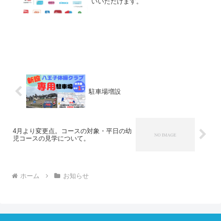
いいただけます。
駐車場増設
4月より変更点。コースの対象・平日の幼
児コースの見学について。
ホーム
お知らせ