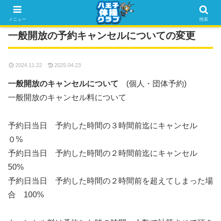
メニュー
検索
一般開放の予約キャンセルについての変更
2024.11.22
2025.04.23
一般開放のキャンセルについて
(個人・団体予約)
一般開放のキャンセル料について
予約日当日 予約した時間の３時間前迄にキャンセル
０%
予約日当日 予約した時間の２時間前迄にキャンセル
50%
予約日当日 予約した時間の２時間前を超えてしまった場
合 100%