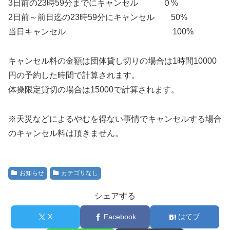
3日前の23時59分までにキャンセル ０%
2日前～前日迄の23時59分にキャンセル 50%
当日キャンセル 100%
キャンセル料の金額は団体貸し切りの場合は1時間10000
円の予約した時間で計算されます。
体操限定貸切の場合は15000で計算されます。
※天災などによるやむを得ない事情でキャンセルする場合
のキャンセル料は頂きません。
お知らせ
カテゴリなし
シェアする
X
Facebook
はてブ